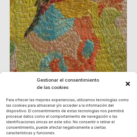
Gestionar el consentimiento
de las cookies
VIENTO MARINO
Para ofrecer las mejores experiencias, utilizamos tecnologías como
las cookies para almacenar y/o acceder a la información del
dispositivo. El consentimiento de estas tecnologías nos permitirá
procesar datos como el comportamiento de navegación o las
identificaciones únicas en este sitio. No consentir o retirar el
consentimiento, puede afectar negativamente a ciertas
características y funciones.