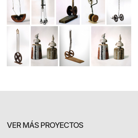
VER MÁS PROYECTOS